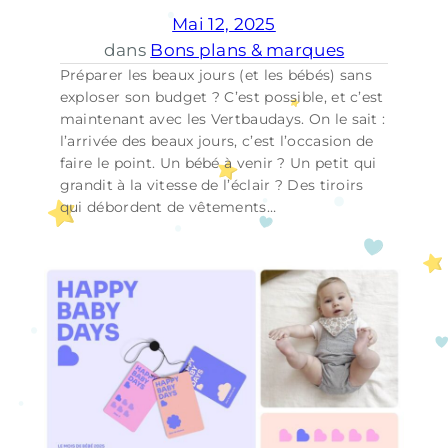
Mai 12, 2025
dans
Bons plans & marques
Préparer les beaux jours (et les bébés) sans
exploser son budget ? C’est possible, et c’est
maintenant avec les Vertbaudays. On le sait :
l’arrivée des beaux jours, c’est l’occasion de
faire le point. Un bébé à venir ? Un petit qui
grandit à la vitesse de l’éclair ? Des tiroirs
qui débordent de vêtements…