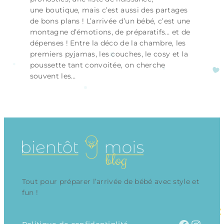
une boutique, mais c’est aussi des partages
de bons plans ! L’arrivée d’un bébé, c’est une
montagne d’émotions, de préparatifs… et de
dépenses ! Entre la déco de la chambre, les
premiers pyjamas, les couches, le cosy et la
poussette tant convoitée, on cherche
souvent les…
Tout pour préparer l’arrivée de bébé avec style et
fun !