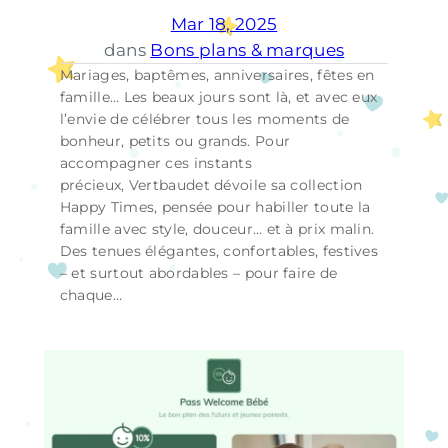
Mar 18, 2025
dans
Bons plans & marques
Mariages, baptêmes, anniversaires, fêtes en
famille… Les beaux jours sont là, et avec eux
l’envie de célébrer tous les moments de
bonheur, petits ou grands. Pour
accompagner ces instants
précieux, Vertbaudet dévoile sa collection
Happy Times, pensée pour habiller toute la
famille avec style, douceur… et à prix malin.
Des tenues élégantes, confortables, festives
– et surtout abordables – pour faire de
chaque…