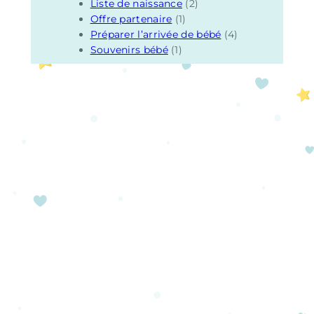
Liste de naissance
(2)
Offre partenaire
(1)
Préparer l’arrivée de bébé
(4)
Souvenirs bébé
(1)