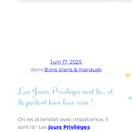
Juin 17, 2025
dans
Bons plans & marques
Les Jours Privilèges sont là… et
ils portent bien leur nom !
On les attendait avec impatience, il
sont là ! Les
jours Privilèges