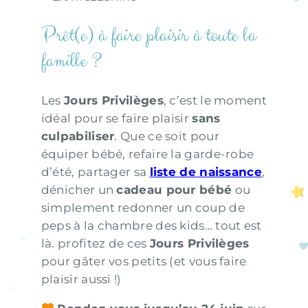
Prêt(e) à faire plaisir à toute la
famille ?
Les
Jours Privilèges
, c’est le moment
idéal pour se faire plaisir
sans
culpabiliser
. Que ce soit pour
équiper bébé, refaire la garde-robe
d’été, partager sa
liste de naissance
,
dénicher un
cadeau pour bébé
ou
simplement redonner un coup de
peps à la chambre des kids… tout est
là. profitez de ces
Jours Privilèges
pour gâter vos petits (et vous faire
plaisir aussi !)