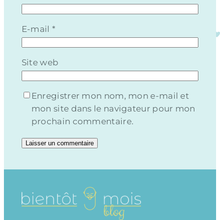
E-mail
*
Site web
Enregistrer mon nom, mon e-mail et
mon site dans le navigateur pour mon
prochain commentaire.