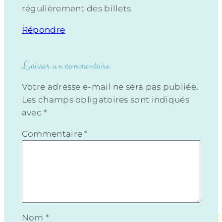
régulièrement des billets
Répondre
Laisser un commentaire
Votre adresse e-mail ne sera pas publiée.
Les champs obligatoires sont indiqués
avec
*
Commentaire
*
Nom
*