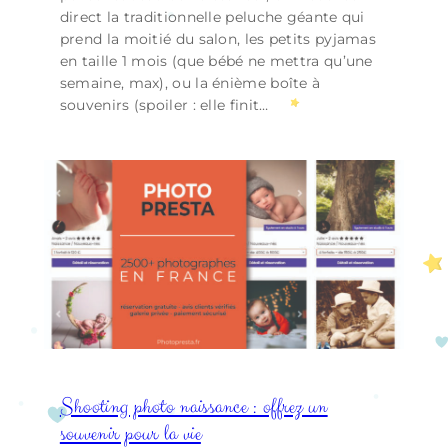
direct la traditionnelle peluche géante qui
prend la moitié du salon, les petits pyjamas
en taille 1 mois (que bébé ne mettra qu’une
semaine, max), ou la énième boîte à
souvenirs (spoiler : elle finit…
Shooting photo naissance : offrez un
souvenir pour la vie