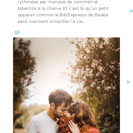
rythmées par manque de sommeil et
biberons à la chaîne. Et c’est là qu’un petit
appareil comme le Bib’Expresso de Béaba
peut vraiment simplifier la vie…