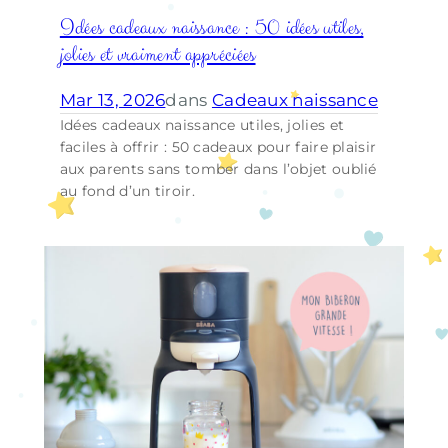
Idées cadeaux naissance : 50 idées utiles,
jolies et vraiment appréciées
Mar 13, 2026
dans
Cadeaux naissance
Idées cadeaux naissance utiles, jolies et
faciles à offrir : 50 cadeaux pour faire plaisir
aux parents sans tomber dans l’objet oublié
au fond d’un tiroir.