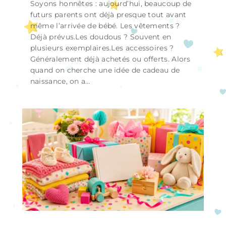
Soyons honnêtes : aujourd’hui, beaucoup de
futurs parents ont déjà presque tout avant
même l’arrivée de bébé. Les vêtements ?
Déjà prévus.Les doudous ? Souvent en
plusieurs exemplaires.Les accessoires ?
Généralement déjà achetés ou offerts. Alors
quand on cherche une idée de cadeau de
naissance, on a…