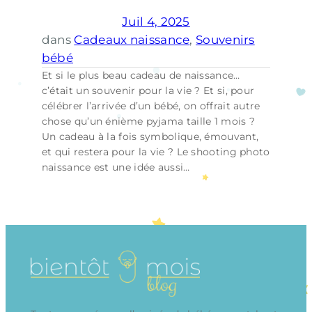
Juil 4, 2025
dans
Cadeaux naissance
, 
Souvenirs
bébé
Et si le plus beau cadeau de naissance…
c’était un souvenir pour la vie ? Et si, pour
célébrer l’arrivée d’un bébé, on offrait autre
chose qu’un énième pyjama taille 1 mois ?
Un cadeau à la fois symbolique, émouvant,
et qui restera pour la vie ? Le shooting photo
naissance est une idée aussi…