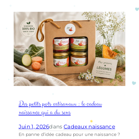
Des petits pots artisanaux : le cadeau
naissance qui a du sens
Juin 1, 2026
dans
Cadeaux naissance
En panne d’idée cadeau pour une naissance ?