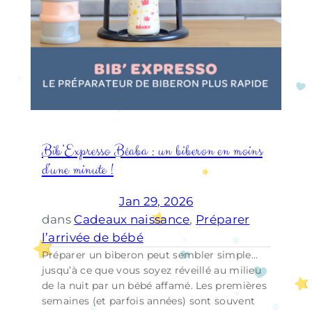
Bib’Expresso Béaba : un biberon en moins
d’une minute !
Jan 29, 2026
dans
Cadeaux naissance
, 
Préparer
l’arrivée de bébé
Préparer un biberon peut sembler simple…
jusqu’à ce que vous soyez réveillé au milieu
de la nuit par un bébé affamé. Les premières
semaines (et parfois années) sont souvent