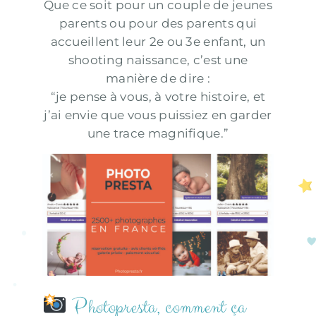
Que ce soit pour un couple de jeunes
parents ou pour des parents qui
accueillent leur 2e ou 3e enfant, un
shooting naissance, c’est une
manière de dire :
“je pense à vous, à votre histoire, et
j’ai envie que vous puissiez en garder
une trace magnifique.”
Photopresta, comment ça