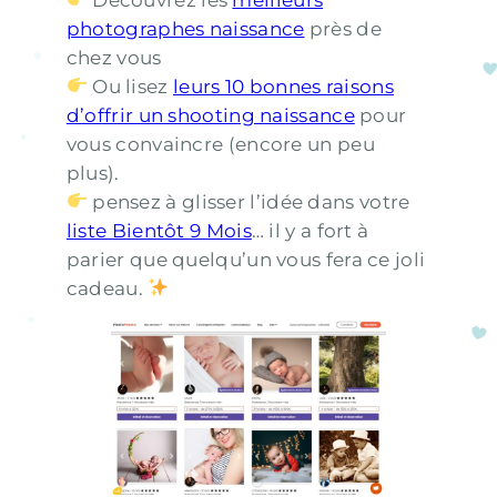
photographes naissance
près de
chez vous
Ou lisez
leurs 10 bonnes raisons
d’offrir un shooting naissance
pour
vous convaincre (encore un peu
plus).
pensez à glisser l’idée dans votre
liste Bientôt 9 Mois
… il y a fort à
parier que quelqu’un vous fera ce joli
cadeau.