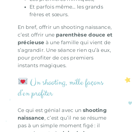
Et parfois même… les grands
frères et sœurs.
En bref, offrir un shooting naissance,
c’est offrir une
parenthèse douce et
précieuse
à une famille qui vient de
s’agrandir. Une séance rien qu’à eux,
pour profiter de ces premiers
instants magiques.
Un shooting, mille façons
d’en profiter
Ce qui est génial avec un
shooting
naissance
, c’est qu’il ne se résume
pas à un simple moment figé : il