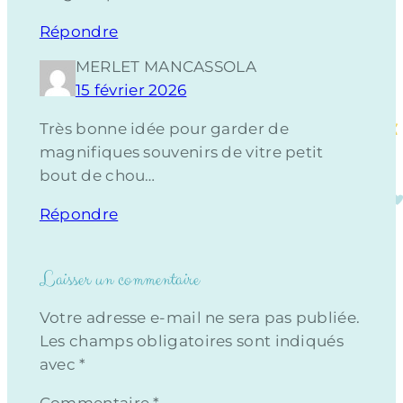
Répondre
MERLET MANCASSOLA
15 février 2026
Très bonne idée pour garder de
magnifiques souvenirs de vitre petit
bout de chou…
Répondre
Laisser un commentaire
Votre adresse e-mail ne sera pas publiée.
Les champs obligatoires sont indiqués
avec
*