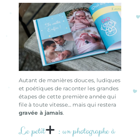
Autant de manières douces, ludiques
et poétiques de raconter les grandes
étapes de cette première année qui
file à toute vitesse… mais qui restera
gravée à jamais
.
Le petit
: un photographe à