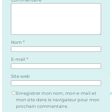
Commentaire
*
Nom
*
E-mail
*
Site web
Enregistrer mon nom, mon e-mail et
mon site dans le navigateur pour mon
prochain commentaire.