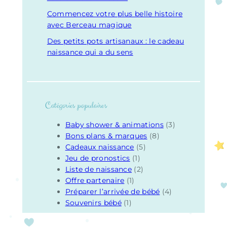
Commencez votre plus belle histoire
avec Berceau magique
Des petits pots artisanaux : le cadeau
naissance qui a du sens
Catégories populaires
Baby shower & animations
(3)
Bons plans & marques
(8)
Cadeaux naissance
(5)
Jeu de pronostics
(1)
Liste de naissance
(2)
Offre partenaire
(1)
Préparer l’arrivée de bébé
(4)
Souvenirs bébé
(1)