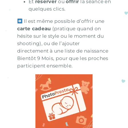
Et
réserver
ou
offrir
la séance en
quelques clics.
Il est même possible d’offrir une
carte cadeau
(pratique quand on
hésite sur le style ou le moment du
shooting), ou de l’ajouter
directement à une
liste de naissance
Bientôt 9 Mois
, pour que les proches
participent ensemble.