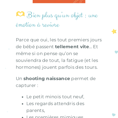
Bien plus qu’un objet : une
émotion à revivre
Parce que oui, les tout premiers jours
de bébé passent
tellement vite
… Et
même si on pense qu’on se
souviendra de tout, la fatigue (et les
hormones) jouent parfois des tours.
Un
shooting naissance
permet de
capturer :
Le petit minois tout neuf,
Les regards attendris des
parents,
Les premières mimiques,