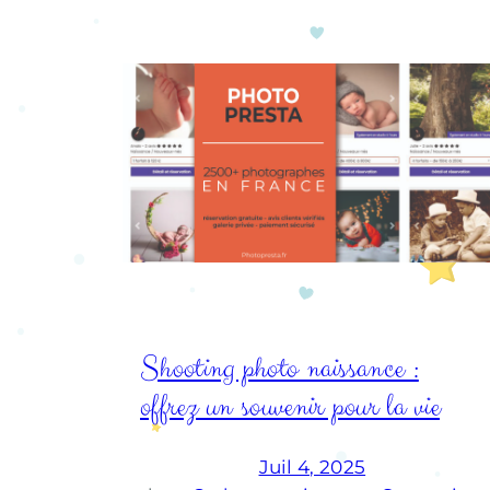
Shooting photo naissance :
offrez un souvenir pour la vie
Juil 4, 2025