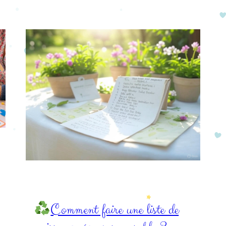
Comment faire une liste de