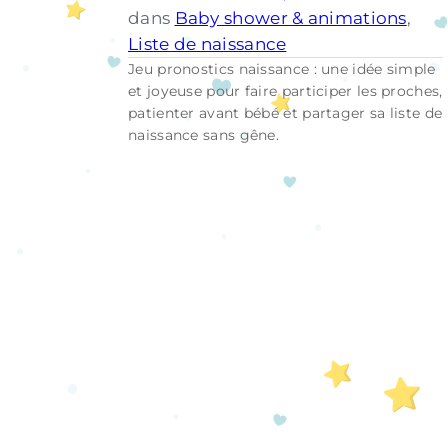
dans
Baby shower & animations
, 
Liste de naissance
Jeu pronostics naissance : une idée simple
et joyeuse pour faire participer les proches,
patienter avant bébé et partager sa liste de
naissance sans gêne.