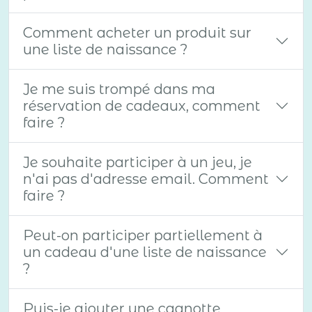
Comment acheter un produit sur
une liste de naissance ?
Je me suis trompé dans ma
réservation de cadeaux, comment
faire ?
Je souhaite participer à un jeu, je
n'ai pas d'adresse email. Comment
faire ?
Peut-on participer partiellement à
un cadeau d'une liste de naissance
?
Puis-je ajouter une cagnotte