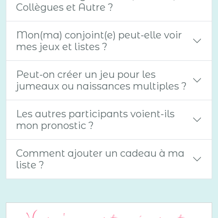
Collègues et Autre ?
Mon(ma) conjoint(e) peut-elle voir
mes jeux et listes ?
Peut-on créer un jeu pour les
jumeaux ou naissances multiples ?
Les autres participants voient-ils
mon pronostic ?
Comment ajouter un cadeau à ma
liste ?