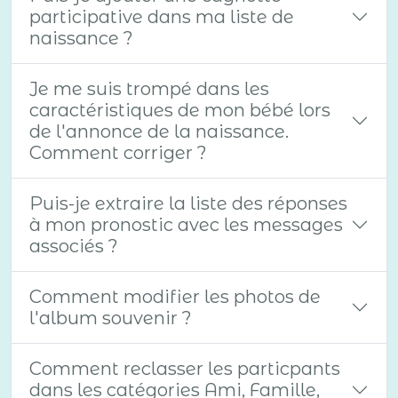
participative dans ma liste de
naissance ?
Je me suis trompé dans les
caractéristiques de mon bébé lors
de l'annonce de la naissance.
Comment corriger ?
Puis-je extraire la liste des réponses
à mon pronostic avec les messages
associés ?
Comment modifier les photos de
l'album souvenir ?
Comment reclasser les particpants
dans les catégories Ami, Famille,