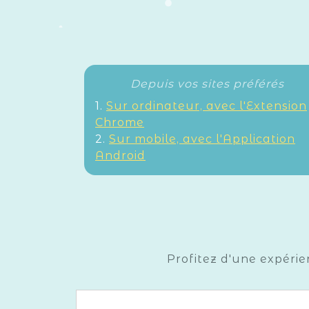
Depuis vos sites préférés
1.
Sur ordinateur, avec l'Extension
Chrome
2.
Sur mobile, avec l'Application
Android
Profitez d'une expérie