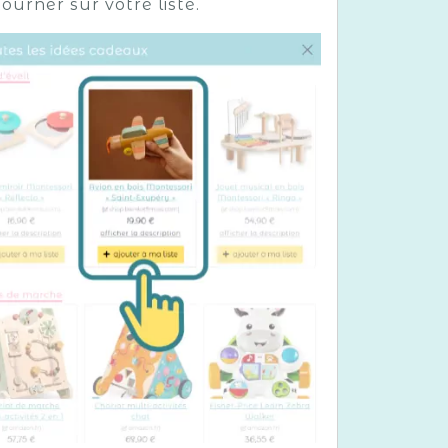
urner sur votre liste.