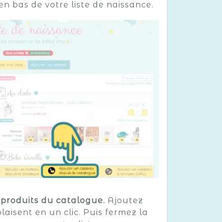
en bas de votre liste de naissance.
 produits du catalogue.
Ajoutez
laisent en un clic. Puis fermez la