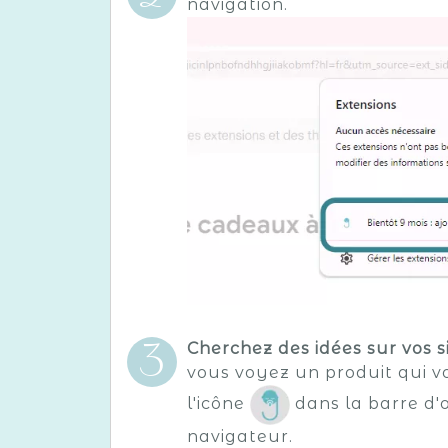
navigation.
Cherchez des idées sur vos s
vous voyez un produit qui vo
l'icône
dans la barre d'o
navigateur.