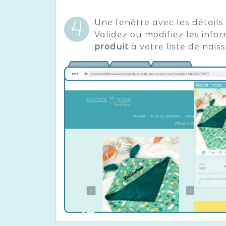
Une fenêtre avec les détails
Validez ou modifiez les info
produit
à votre liste de nais