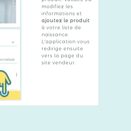
modifiez les
informations et
ajoutez le produit
à votre liste de
naissance.
L'application vous
redirige ensuite
vers la page du
site vendeur.