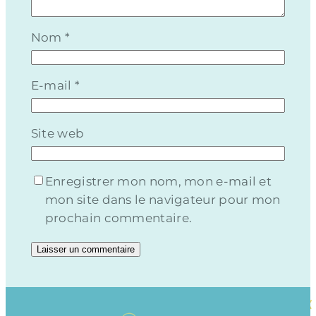
Nom
*
E-mail
*
Site web
Enregistrer mon nom, mon e-mail et
mon site dans le navigateur pour mon
prochain commentaire.