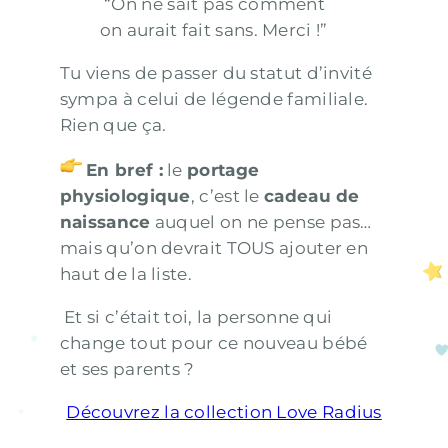
“On ne sait pas comment
on aurait fait sans. Merci !”
Tu viens de passer du statut d’invité
sympa à celui de légende familiale.
Rien que ça.
En bref :
le
portage
physiologique
, c’est le
cadeau de
naissance
auquel on ne pense pas…
mais qu’on devrait TOUS ajouter en
haut de la liste.
Et si c’était toi, la personne qui
change tout pour ce nouveau bébé
et ses parents ?
Découvrez la collection Love Radius