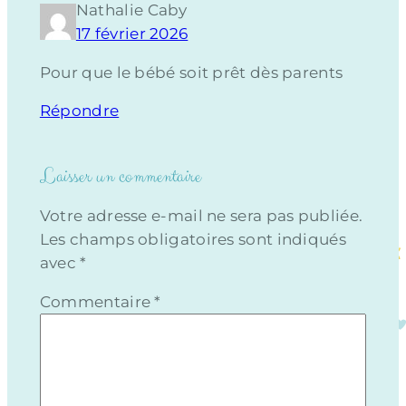
Nathalie Caby
17 février 2026
Pour que le bébé soit prêt dès parents
Répondre
Laisser un commentaire
Votre adresse e-mail ne sera pas publiée.
Les champs obligatoires sont indiqués
avec
*
Commentaire
*