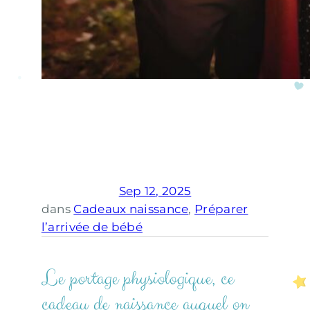
Sep 12, 2025
dans
Cadeaux naissance
, 
Préparer
l’arrivée de bébé
Le portage physiologique, ce
cadeau de naissance auquel on