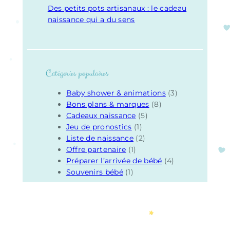
Des petits pots artisanaux : le cadeau
naissance qui a du sens
Catégories populaires
Baby shower & animations
(3)
Bons plans & marques
(8)
Cadeaux naissance
(5)
Jeu de pronostics
(1)
Liste de naissance
(2)
Offre partenaire
(1)
Préparer l’arrivée de bébé
(4)
Souvenirs bébé
(1)