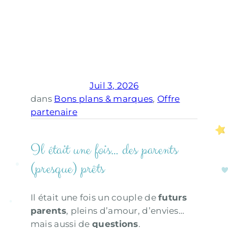
Juil 3, 2026
dans
Bons plans & marques
, 
Offre
partenaire
Il était une fois… des parents
(presque) prêts
Il était une fois un couple de
futurs
parents
, pleins d’amour, d’envies…
mais aussi de
questions
.