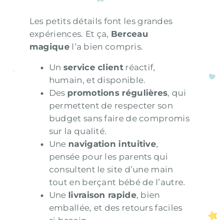
Les petits détails font les grandes
expériences. Et ça,
Berceau
magique
l’a bien compris.
Un
service client
réactif,
humain, et disponible.
Des
promotions régulières
, qui
permettent de respecter son
budget sans faire de compromis
sur la qualité.
Une
navigation intuitive
,
pensée pour les parents qui
consultent le site d’une main
tout en berçant bébé de l’autre.
Une
livraison rapide
, bien
emballée, et des retours faciles