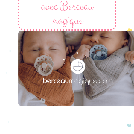
avec Berceau
magique