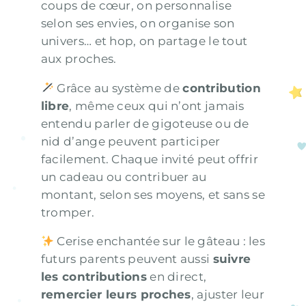
coups de cœur, on personnalise
selon ses envies, on organise son
univers… et hop, on partage le tout
aux proches.
Grâce au système de
contribution
libre
, même ceux qui n’ont jamais
entendu parler de gigoteuse ou de
nid d’ange peuvent participer
facilement. Chaque invité peut offrir
un cadeau ou contribuer au
montant, selon ses moyens, et sans se
tromper.
Cerise enchantée sur le gâteau : les
futurs parents peuvent aussi
suivre
les contributions
en direct,
remercier leurs proches
, ajuster leur