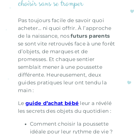
choisir sans se tromper
Pas toujours facile de savoir quoi
acheter… ni quoi offrir. À l’approche
de la naissance, nos
futurs parents
se sont vite retrouvés face à une forêt
d’objets, de marques et de
promesses. Et chaque sentier
semblait mener à une poussette
différente. Heureusement, deux
guides pratiques leur ont tendu la
main :
Le
guide d’achat bébé
leur a révélé
les secrets des objets du quotidien :
Comment choisir la poussette
idéale pour leur rythme de vie ?