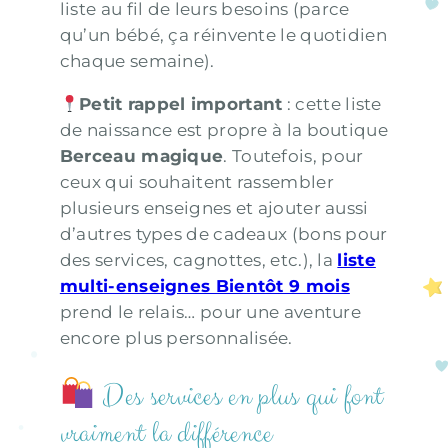
liste au fil de leurs besoins (parce
qu’un bébé, ça réinvente le quotidien
chaque semaine).
Petit rappel important
: cette liste
de naissance est propre à la boutique
Berceau magique
. Toutefois, pour
ceux qui souhaitent rassembler
plusieurs enseignes et ajouter aussi
d’autres types de cadeaux (bons pour
des services, cagnottes, etc.), la
liste
multi-enseignes Bientôt 9 mois
prend le relais… pour une aventure
encore plus personnalisée.
Des services en plus qui font
vraiment la différence