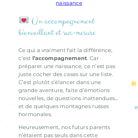
naissance
Un accompagnement
bienveillant et sur-mesure
Ce qui a vraiment fait la différence,
c’est
l’accompagnement
. Car
préparer une naissance, ce n’est pas
juste cocher des cases sur une liste.
C’est plutôt s’élancer dans une
grande aventure, faite d’émotions
nouvelles, de questions inattendues…
et de quelques montagnes russes
hormonales.
Heureusement, nos futurs parents
n’étaient pas seuls dans cette