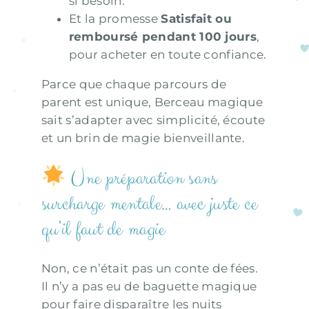
si besoin.
Et la promesse
Satisfait ou
remboursé pendant 100 jours
,
pour acheter en toute confiance.
Parce que chaque parcours de
parent est unique, Berceau magique
sait s’adapter avec simplicité, écoute
et un brin de magie bienveillante.
Une préparation sans
surcharge mentale… avec juste ce
qu’il faut de magie
Non, ce n’était pas un conte de fées.
Il n’y a pas eu de baguette magique
pour faire disparaître les nuits