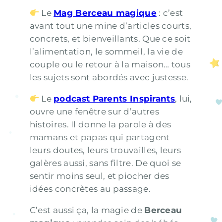
Le
Mag Berceau magique
: c’est
avant tout une mine d’articles courts,
concrets, et bienveillants. Que ce soit
l’alimentation, le sommeil, la vie de
couple ou le retour à la maison… tous
les sujets sont abordés avec justesse.
Le
podcast Parents Inspirants
, lui,
ouvre une fenêtre sur d’autres
histoires. Il donne la parole à des
mamans et papas qui partagent
leurs doutes, leurs trouvailles, leurs
galères aussi, sans filtre. De quoi se
sentir moins seul, et piocher des
idées concrètes au passage.
C’est aussi ça, la magie de
Berceau