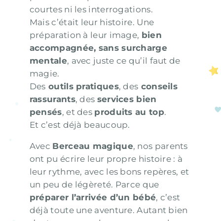
courtes ni les interrogations.
Mais c’était leur histoire. Une
préparation à leur image,
bien
accompagnée, sans surcharge
mentale
, avec juste ce qu’il faut de
magie.
Des
outils pratiques
, des
conseils
rassurants
, des
services bien
pensés
, et des
produits au top
.
Et c’est déjà beaucoup.
Avec
Berceau magique
, nos parents
ont pu écrire leur propre histoire : à
leur rythme, avec les bons repères, et
un peu de légèreté. Parce que
préparer l’arrivée d’un bébé
, c’est
déjà toute une aventure. Autant bien