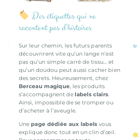
Des étiquettes qui ne
racontent pas d’histoires
Sur leur chemin, les futurs parents
découvrirent vite qu’un lange n’est
pas qu’un simple carré de tissu… et
qu’un doudou peut aussi cacher bien
des secrets. Heureusement, chez
Berceau magique
, les produits
s’accompagnent de
labels clairs
.
Ainsi, impossible de se tromper ou
d’acheter à l’aveugle.
Une
page dédiée aux labels
vous
explique donc tout en un clin d’œil.