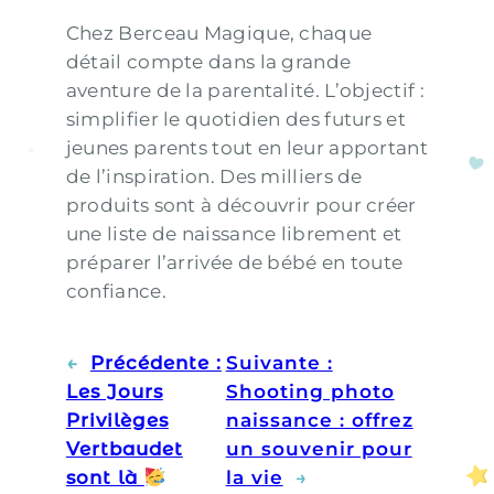
Chez Berceau Magique, chaque
détail compte dans la grande
aventure de la parentalité. L’objectif :
simplifier le quotidien des futurs et
jeunes parents tout en leur apportant
de l’inspiration. Des milliers de
produits sont à découvrir pour créer
une liste de naissance librement et
préparer l’arrivée de bébé en toute
confiance.
←
Précédente :
Suivante :
Les Jours
Shooting photo
Privilèges
naissance : offrez
Vertbaudet
un souvenir pour
sont là
la vie
→