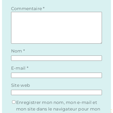
Commentaire
*
Nom
*
E-mail
*
Site web
Enregistrer mon nom, mon e-mail et
mon site dans le navigateur pour mon