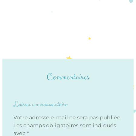
Commentaires
Laisser un commentaire
Votre adresse e-mail ne sera pas publiée.
Les champs obligatoires sont indiqués
avec
*