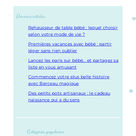
Derniers articles
Rehausseur de table bébé : lequel choisir
selon votre mode de vie ?
Premières vacances avec bébé : partir
léger sans rien oublier
Lancez les paris sur bébé… et partagez sa
liste en vous amusant
Commencez votre plus belle histoire
avec Berceau magique
Des petits pots artisanaux : le cadeau
naissance qui a du sens
Catégories populaires