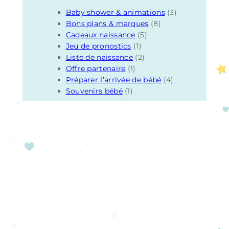
Baby shower & animations
(3)
Bons plans & marques
(8)
Cadeaux naissance
(5)
Jeu de pronostics
(1)
Liste de naissance
(2)
Offre partenaire
(1)
Préparer l’arrivée de bébé
(4)
Souvenirs bébé
(1)