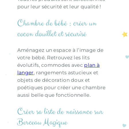
pour leur sécurité et leur qualité !
Chambre de bébé : créer un
cocon douillet et sécurisé
Aménagez un espace à l’image de
votre bébé. Retrouvez les lits
évolutifs, commodes avec
plan à
langer
, rangements astucieux et
objets de décoration doux et
poétiques pour créer une chambre
aussi belle que fonctionnelle.
Créer sa liste de naissance sur
Berceau Magique