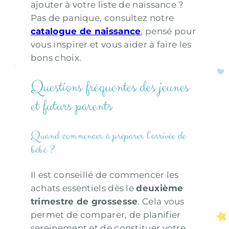
ajouter à votre liste de naissance ?
Pas de panique, consultez notre
catalogue de naissance
, pensé pour
vous inspirer et vous aider à faire les
bons choix.
Questions fréquentes des jeunes
et futurs parents
Quand commencer à préparer l’arrivée de
bébé ?
Il est conseillé de commencer les
achats essentiels dès le
deuxième
trimestre de grossesse
. Cela vous
permet de comparer, de planifier
sereinement et de constituer votre