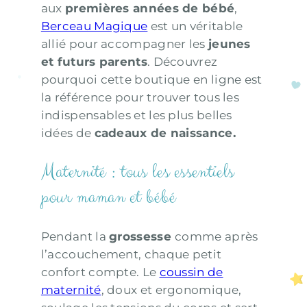
aux
premières années de bébé
,
Berceau Magique
est un véritable
allié pour accompagner les
jeunes
et futurs parents
. Découvrez
pourquoi cette boutique en ligne est
la référence pour trouver tous les
indispensables et les plus belles
idées de
cadeaux de naissance.
Maternité : tous les essentiels
pour maman et bébé
Pendant la
grossesse
comme après
l’accouchement, chaque petit
confort compte. Le
coussin de
maternité
, doux et ergonomique,