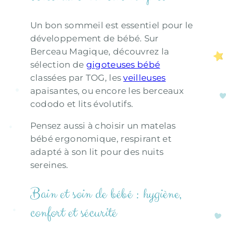
Un bon sommeil est essentiel pour le
développement de bébé. Sur
Berceau Magique, découvrez la
sélection de
gigoteuses bébé
classées par TOG, les
veilleuses
apaisantes, ou encore les berceaux
cododo et lits évolutifs.
Pensez aussi à choisir un matelas
bébé ergonomique, respirant et
adapté à son lit pour des nuits
sereines.
Bain et soin de bébé : hygiène,
confort et sécurité