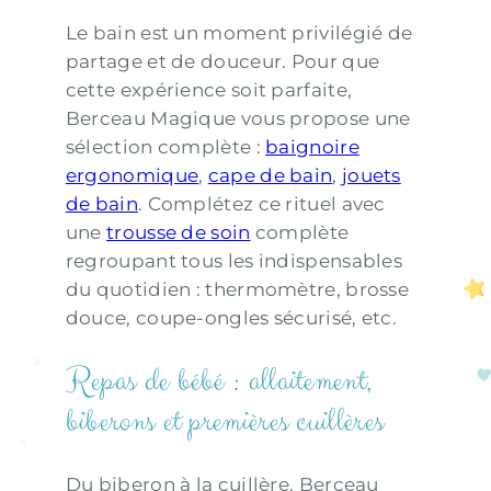
Le bain est un moment privilégié de
partage et de douceur. Pour que
cette expérience soit parfaite,
Berceau Magique vous propose une
sélection complète :
baignoire
ergonomique
,
cape de bain
,
jouets
de bain
. Complétez ce rituel avec
une
trousse de soin
complète
regroupant tous les indispensables
du quotidien : thermomètre, brosse
douce, coupe-ongles sécurisé, etc.
Repas de bébé : allaitement,
biberons et premières cuillères
Du biberon à la cuillère, Berceau