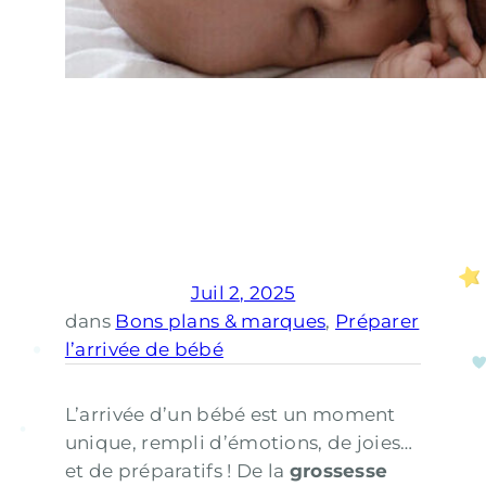
Juil 2, 2025
dans
Bons plans & marques
, 
Préparer
l’arrivée de bébé
L’arrivée d’un bébé est un moment
unique, rempli d’émotions, de joies…
et de préparatifs ! De la
grossesse