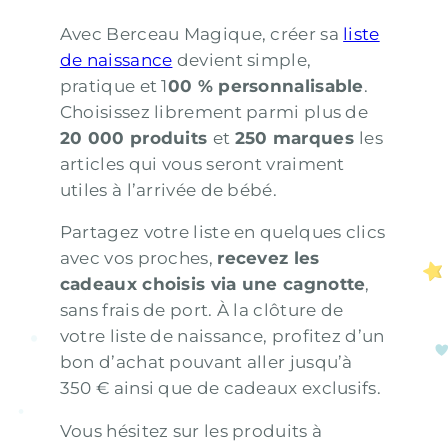
Avec Berceau Magique, créer sa
liste
de naissance
devient simple,
pratique et 1
00 % personnalisable
.
Choisissez librement parmi plus de
20 000 produits
et
250 marques
les
articles qui vous seront vraiment
utiles à l’arrivée de bébé.
Partagez votre liste en quelques clics
avec vos proches,
recevez les
cadeaux choisis via une cagnotte
,
sans frais de port. À la clôture de
votre liste de naissance, profitez d’un
bon d’achat pouvant aller jusqu’à
350 € ainsi que de cadeaux exclusifs.
Vous hésitez sur les produits à