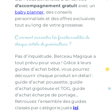
d’accompagnement gratuit
avec un
baby planner
, des conseils
personnalisés et des offres exclusives
tout au long de votre grossesse.
Comment connaître les fonctionnalités de
chaque article de puériculture ?
Pas d’inquiétude, Berceau Magique a
tout prévu pour vous ! Grâce à leurs
guides d’achat bébé, vous pourrez
découvrir chaque produit en détail :
guide d’achat poussette, guide
d’achat gigoteuse et TOG, guide
d’achat écharpe de portage…
Retrouvez l’ensemble des guides
classés par catégorie juste
ici
.