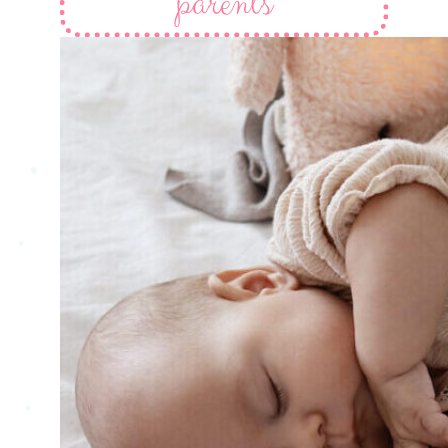
parents