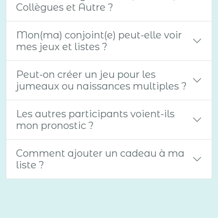
Collègues et Autre ?
Mon(ma) conjoint(e) peut-elle voir
mes jeux et listes ?
Peut-on créer un jeu pour les
jumeaux ou naissances multiples ?
Les autres participants voient-ils
mon pronostic ?
Comment ajouter un cadeau à ma
liste ?