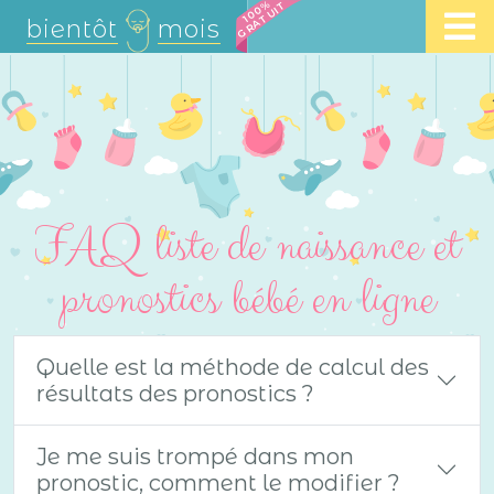
100%
GRATUIT
bientôt
mois
FAQ liste de naissance et
pronostics bébé en ligne
Quelle est la méthode de calcul des
résultats des pronostics ?
Je me suis trompé dans mon
pronostic, comment le modifier ?