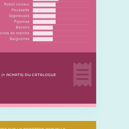
 (= ACHATS) DU CATALOGUE