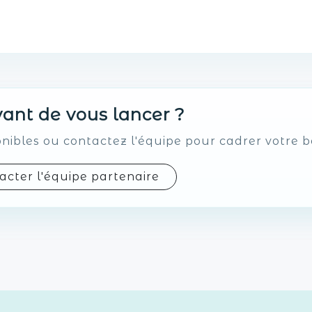
ant de vous lancer ?
onibles ou contactez l'équipe pour cadrer votre b
acter l'équipe partenaire