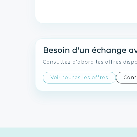
Besoin d'un échange av
Consultez d'abord les offres disp
Voir toutes les offres
Cont