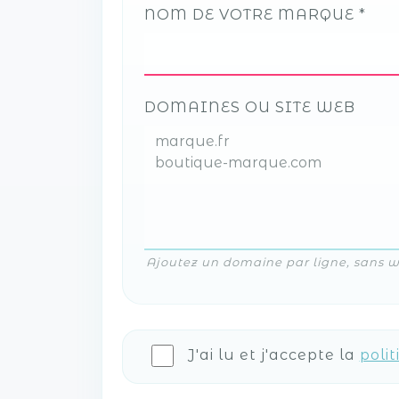
NOM DE VOTRE MARQUE
DOMAINES OU SITE WEB
Ajoutez un domaine par ligne, sans www
J'ai lu et j'accepte la
polit