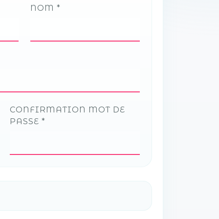
NOM
CONFIRMATION MOT DE
PASSE