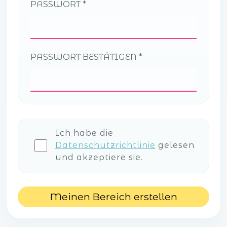
PASSWORT
PASSWORT BESTÄTIGEN
Ich habe die
Datenschutzrichtlinie
gelesen
und akzeptiere sie.
Meinen Bereich erstellen