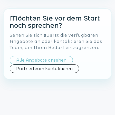
Möchten Sie vor dem Start
noch sprechen?
Sehen Sie sich zuerst die verfügbaren
Angebote an oder kontaktieren Sie das
Team, um Ihren Bedarf einzugrenzen.
Alle Angebote ansehen
Partnerteam kontaktieren